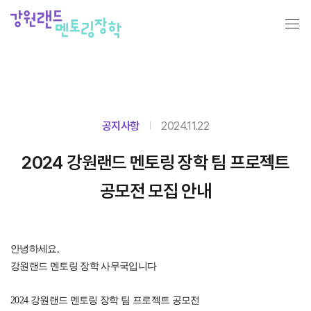
공지사항
2024.11.22
2024 강원랜드 멘토링 장학 팀 프로젝트
공모전 모집 안내
안녕하세요,
강원랜드 멘토링 장학 사무국입니다
2024 강원랜드 멘토링 장학 팀 프로젝트 공모전