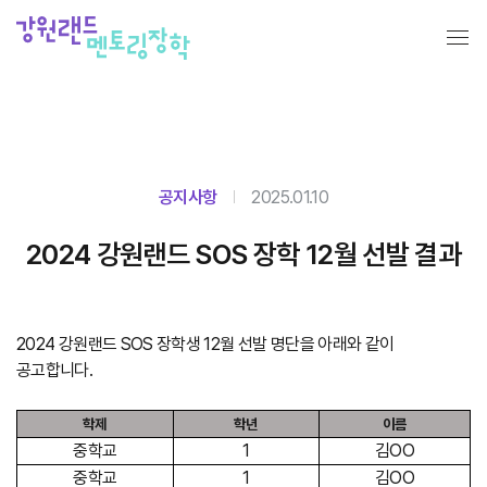
공지사항
2025.01.10
2024 강원랜드 SOS 장학 12월 선발 결과
2024 강원랜드 SOS 장학생 12월 선발 명단을 아래와 같이
공고합니다.
학제
학년
이름
중학교
1
김OO
중학교
1
김OO