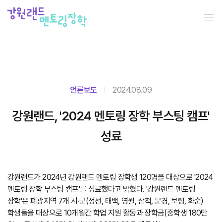
언론보도
2024.08.09
강원랜드, '2024 멘토링 장학 부스팅 캠프'
성료
강원랜드가 2024년 강원랜드 멘토링 장학생 120명을 대상으로 '2024
멘토링 장학 부스팅 캠프'를 성료했다고 밝혔다.
'강원랜드 멘토링
장학'은 폐광지역 7개 시·군(정선, 태백, 영월, 삼척, 문경, 보령, 화순)
학생들을 대상으로 10개월간 학업 지원 활동과 장학금(중학생 180만