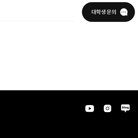
대학생 문의