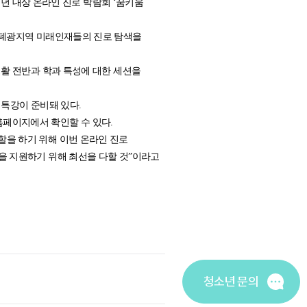
년 대상 온라인 진로 박람회 ‘꿈키움
 폐광지역 미래인재들의 진로 탐색을
생활 전반과 학과 특성에 대한 세션을
 특강이 준비돼 있다.
 홈페이지에서 확인할 수 있다.
할을 하기 위해 이번 온라인 진로
을 지원하기 위해 최선을 다할 것”이라고
청소년 문의